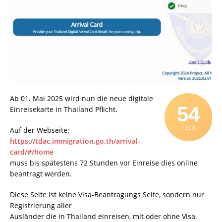
Ab 01. Mai 2025 wird nun die neue digitale
54
Einreisekarte in Thailand Pflicht.
/ 100
Auf der Webseite:
https://tdac.immigration.go.th/arrival-
card/#/home
muss bis spätestens 72 Stunden vor Einreise dies online
beantragt werden.
Diese Seite ist keine Visa-Beantragungs Seite, sondern nur
Registrierung aller
Ausländer die in Thailand einreisen, mit oder ohne Visa.