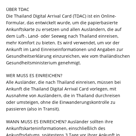
ÜBER TDAC
Die Thailand Digital Arrival Card (TDAC) ist ein Online-
Formular, das entwickelt wurde, um die papierbasierte
Ankunftskarte zu ersetzen und allen Ausländern, die auf
dem Luft-, Land- oder Seeweg nach Thailand einreisen,
mehr Komfort zu bieten. Es wird verwendet, um vor der
Ankunft im Land Einreiseinformationen und Angaben zur
Gesundheitserklärung einzureichen, wie vom thailändischen
Gesundheitsministerium genehmigt.
WER MUSS ES EINREICHEN?
Alle Ausländer, die nach Thailand einreisen, müssen bei
Ankunft die Thailand Digital Arrival Card vorlegen, mit
Ausnahme von Ausländern, die in Thailand durchreisen
oder umsteigen, ohne die Einwanderungskontrolle zu
passieren (also in Transit).
WANN MUSS ES EINREICHEN? Ausländer sollten ihre
Ankunftskarteninformationen, einschließlich des
Ankunftsdatums, spätestens 3 Tage vor ihrer Ankunft in