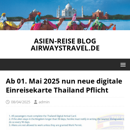
ASIEN-REISE BLOG
AIRWAYSTRAVEL.DE
Ab 01. Mai 2025 nun neue digitale
Einreisekarte Thailand Pflicht
08/04/2025
admin