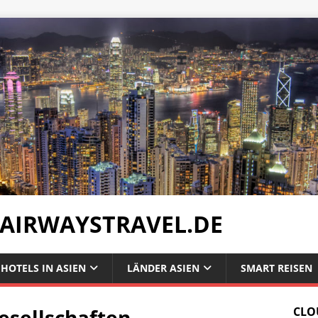
 AIRWAYSTRAVEL.DE
HOTELS IN ASIEN
LÄNDER ASIEN
SMART REISEN
esellschaften
CLO