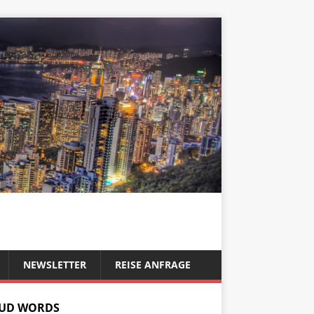
NEWSLETTER
REISE ANFRAGE
UD WORDS