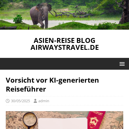
ASIEN-REISE BLOG
AIRWAYSTRAVEL.DE
Vorsicht vor KI-generierten
Reiseführer
30/05/2025
admin