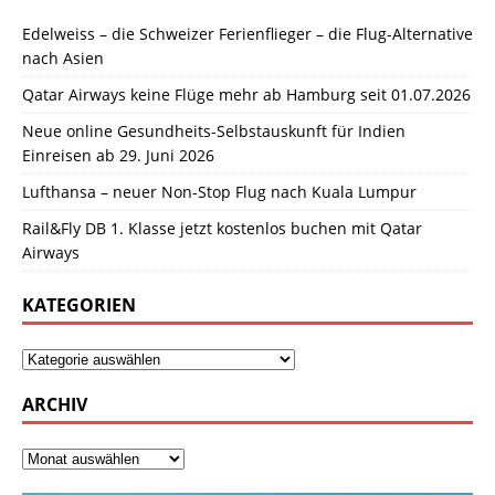
Edelweiss – die Schweizer Ferienflieger – die Flug-Alternative
nach Asien
Qatar Airways keine Flüge mehr ab Hamburg seit 01.07.2026
Neue online Gesundheits-Selbstauskunft für Indien
Einreisen ab 29. Juni 2026
Lufthansa – neuer Non-Stop Flug nach Kuala Lumpur
Rail&Fly DB 1. Klasse jetzt kostenlos buchen mit Qatar
Airways
KATEGORIEN
ARCHIV