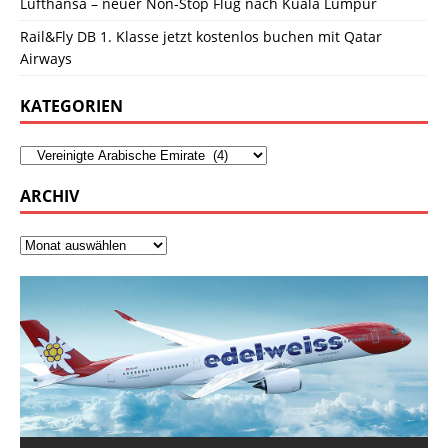
Lufthansa – neuer Non-Stop Flug nach Kuala Lumpur
Rail&Fly DB 1. Klasse jetzt kostenlos buchen mit Qatar
Airways
KATEGORIEN
ARCHIV