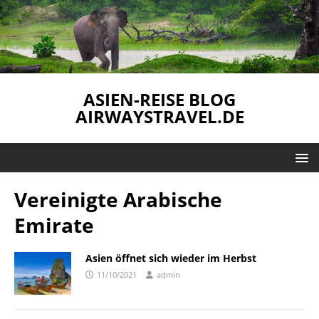
ASIEN-REISE BLOG
AIRWAYSTRAVEL.DE
Vereinigte Arabische
Emirate
Asien öffnet sich wieder im Herbst
11/10/2021
admin