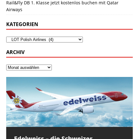
Rail&Fly DB 1. Klasse jetzt kostenlos buchen mit Qatar
Airways
KATEGORIEN
ARCHIV
Edelweiss – die Schweizer