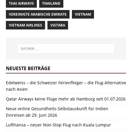
THAI AIRWAYS
THAILAND
VEREINIGTE ARABISCHE EMIRATE
VIETNAM
VIETNAM AIRLINES
VISTARA
NEUESTE BEITRÄGE
Edelweiss – die Schweizer Ferienflieger – die Flug-Alternative
nach Asien
Qatar Airways keine Flüge mehr ab Hamburg seit 01.07.2026
Neue online Gesundheits-Selbstauskunft für Indien
Einreisen ab 29. Juni 2026
Lufthansa – neuer Non-Stop Flug nach Kuala Lumpur