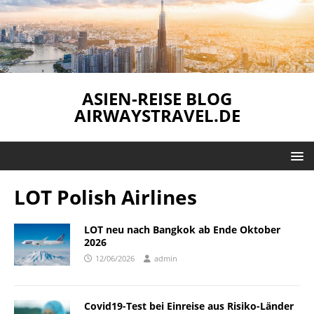
ASIEN-REISE BLOG
AIRWAYSTRAVEL.DE
LOT Polish Airlines
LOT neu nach Bangkok ab Ende Oktober
2026
12/06/2026
admin
Covid19-Test bei Einreise aus Risiko-Länder