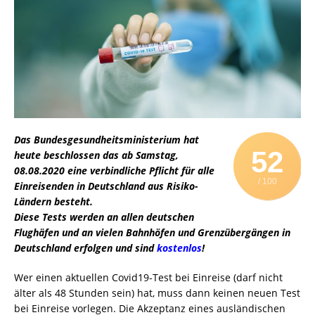
Das Bundesgesundheitsministerium hat
52
heute beschlossen das ab Samstag,
08.08.2020 eine verbindliche Pflicht für alle
/ 100
Einreisenden in Deutschland aus Risiko-
Ländern besteht.
Diese Tests werden an allen deutschen
Flughäfen und an vielen Bahnhöfen und Grenzübergängen in
Deutschland erfolgen und sind
kostenlos
!
Wer einen aktuellen Covid19-Test bei Einreise (darf nicht
älter als 48 Stunden sein) hat, muss dann keinen neuen Test
bei Einreise vorlegen. Die Akzeptanz eines ausländischen