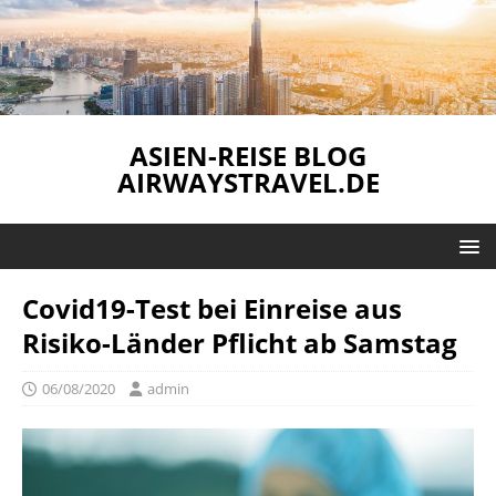
ASIEN-REISE BLOG
AIRWAYSTRAVEL.DE
Covid19-Test bei Einreise aus
Risiko-Länder Pflicht ab Samstag
06/08/2020
admin