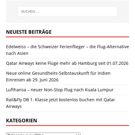
NEUESTE BEITRÄGE
Edelweiss – die Schweizer Ferienflieger – die Flug-Alternative
nach Asien
Qatar Airways keine Flüge mehr ab Hamburg seit 01.07.2026
Neue online Gesundheits-Selbstauskunft für Indien
Einreisen ab 29. Juni 2026
Lufthansa – neuer Non-Stop Flug nach Kuala Lumpur
Rail&Fly DB 1. Klasse jetzt kostenlos buchen mit Qatar
Airways
KATEGORIEN