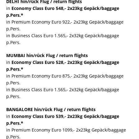
DELHI hin/rück Flug / return flights
in
Economy Class Euro 548,- 2x23kg Gepäck/baggage
p.Pers.*
in Premium Economy Euro 922,- 2x23kg Gepäck/baggage
p.Pers.
in Business Class Euro 1.565,- 2x32kg Gepäck/baggage
p.Pers.
MUMBAI hin/rück Flug / return flights
in
Economy Class Euro 528,- 2x23kg Gepäck/baggage
p.Pers.*
in Premium Economy Euro 875,- 2x23kg Gepäck/baggage
p.Pers.
in Business Class Euro 1.565,- 2x32kg Gepäck/baggage
p.Pers.
BANGALORE hin/rück Flug / return flights
in
Economy Class Euro 539,- 2x23kg Gepäck/baggage
p.Pers.*
in Premium Economy Euro 1099,- 2x23kg Gepäck/baggage
p.Pers.