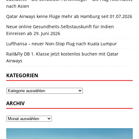
nach Asien
Qatar Airways keine Flüge mehr ab Hamburg seit 01.07.2026
Neue online Gesundheits-Selbstauskunft für Indien
Einreisen ab 29. Juni 2026
Lufthansa – neuer Non-Stop Flug nach Kuala Lumpur
Rail&Fly DB 1. Klasse jetzt kostenlos buchen mit Qatar
Airways
KATEGORIEN
ARCHIV