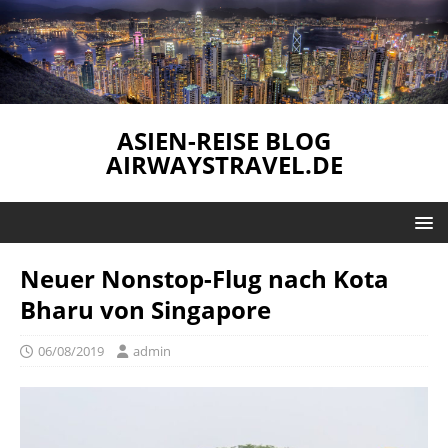
ASIEN-REISE BLOG
AIRWAYSTRAVEL.DE
Neuer Nonstop-Flug nach Kota
Bharu von Singapore
06/08/2019
admin