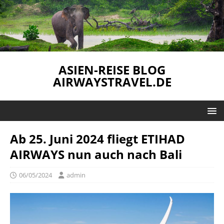
ASIEN-REISE BLOG
AIRWAYSTRAVEL.DE
Ab 25. Juni 2024 fliegt ETIHAD
AIRWAYS nun auch nach Bali
06/05/2024
admin