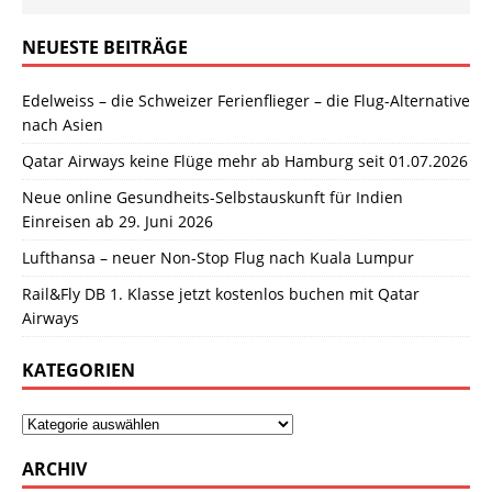
NEUESTE BEITRÄGE
Edelweiss – die Schweizer Ferienflieger – die Flug-Alternative
nach Asien
Qatar Airways keine Flüge mehr ab Hamburg seit 01.07.2026
Neue online Gesundheits-Selbstauskunft für Indien
Einreisen ab 29. Juni 2026
Lufthansa – neuer Non-Stop Flug nach Kuala Lumpur
Rail&Fly DB 1. Klasse jetzt kostenlos buchen mit Qatar
Airways
KATEGORIEN
ARCHIV