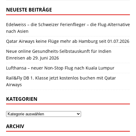
NEUESTE BEITRÄGE
Edelweiss – die Schweizer Ferienflieger – die Flug-Alternative
nach Asien
Qatar Airways keine Flüge mehr ab Hamburg seit 01.07.2026
Neue online Gesundheits-Selbstauskunft für Indien
Einreisen ab 29. Juni 2026
Lufthansa – neuer Non-Stop Flug nach Kuala Lumpur
Rail&Fly DB 1. Klasse jetzt kostenlos buchen mit Qatar
Airways
KATEGORIEN
ARCHIV