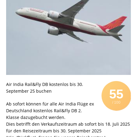
Air India Rail&Fly DB kostenlos bis 30.
55
September 25 buchen
/ 100
Ab sofort können für alle Air India Flüge ex
Deutschland kostenlos Rail&Fly DB 2.
Klasse dazugebucht werden.
Dies betrifft den Verkaufszeitraum ab sofort bis 18. Juli 2025
für den Reisezeitraum bis 30. September 2025