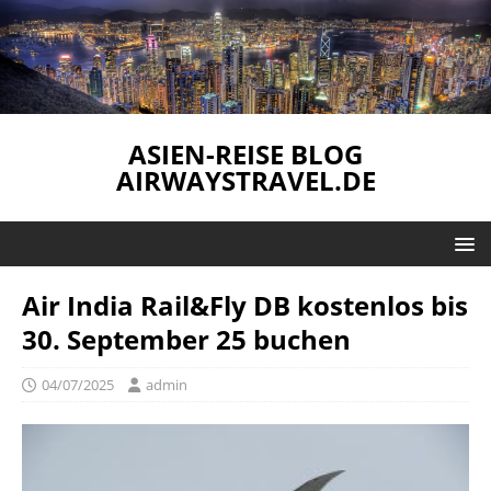
ASIEN-REISE BLOG
AIRWAYSTRAVEL.DE
Air India Rail&Fly DB kostenlos bis
30. September 25 buchen
04/07/2025
admin