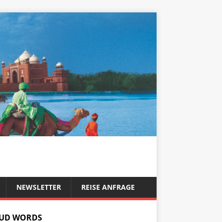
NEWSLETTER
REISE ANFRAGE
UD WORDS