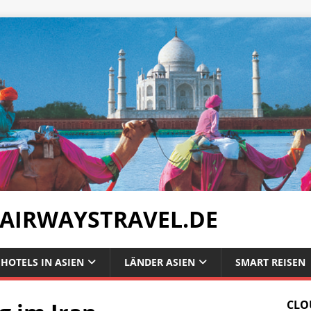
 AIRWAYSTRAVEL.DE
HOTELS IN ASIEN
LÄNDER ASIEN
SMART REISEN
CLO