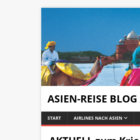
ASIEN-REISE BLOG
START
AIRLINES NACH ASIEN