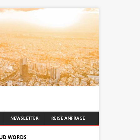
NEWSLETTER
REISE ANFRAGE
UD WORDS