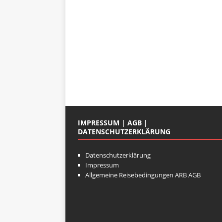
IMPRESSUM | AGB |
DATENSCHUTZERKLÄRUNG
Datenschutzerklärung
Impressum
Allgemeine Reisebedingungen ARB AGB