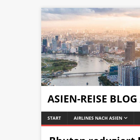
ASIEN-REISE BLOG
START
AIRLINES NACH ASIEN