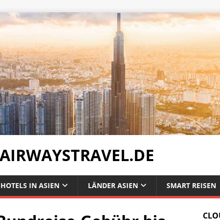
 AIRWAYSTRAVEL.DE
HOTELS IN ASIEN
LÄNDER ASIEN
SMART REISEN
CLO