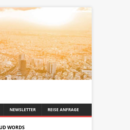
NEWSLETTER
REISE ANFRAGE
UD WORDS