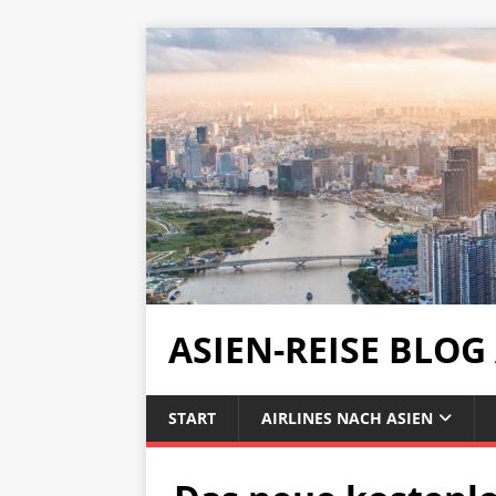
ASIEN-REISE BLOG
START
AIRLINES NACH ASIEN