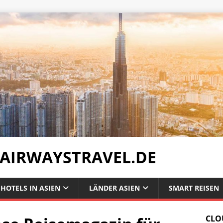
 AIRWAYSTRAVEL.DE
HOTELS IN ASIEN
LÄNDER ASIEN
SMART REISEN
CLO