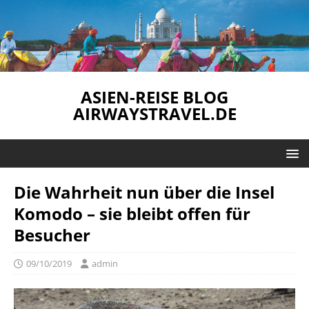
ASIEN-REISE BLOG
AIRWAYSTRAVEL.DE
Die Wahrheit nun über die Insel
Komodo – sie bleibt offen für
Besucher
09/10/2019
admin