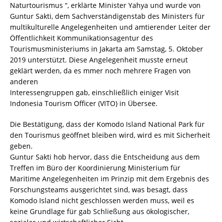
Naturtourismus “, erklärte Minister Yahya und wurde von
Guntur Sakti, dem Sachverständigenstab des Ministers für
multikulturelle Angelegenheiten und amtierender Leiter der
Öffentlichkeit Kommunikationsagentur des
Tourismusministeriums in Jakarta am Samstag, 5. Oktober
2019 unterstützt. Diese Angelegenheit musste erneut
geklärt werden, da es mmer noch mehrere Fragen von
anderen
Interessengruppen gab, einschließlich einiger Visit
Indonesia Tourism Officer (VITO) in Übersee.
Die Bestätigung, dass der Komodo Island National Park für
den Tourismus geöffnet bleiben wird, wird es mit Sicherheit
geben.
Guntur Sakti hob hervor, dass die Entscheidung aus dem
Treffen im Büro der Koordinierung Ministerium für
Maritime Angelegenheiten im Prinzip mit dem Ergebnis des
Forschungsteams ausgerichtet sind, was besagt, dass
Komodo Island nicht geschlossen werden muss, weil es
keine Grundlage für gab Schließung aus ökologischer,