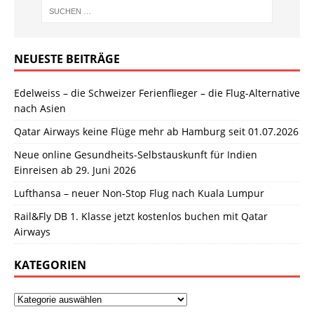
NEUESTE BEITRÄGE
Edelweiss – die Schweizer Ferienflieger – die Flug-Alternative
nach Asien
Qatar Airways keine Flüge mehr ab Hamburg seit 01.07.2026
Neue online Gesundheits-Selbstauskunft für Indien
Einreisen ab 29. Juni 2026
Lufthansa – neuer Non-Stop Flug nach Kuala Lumpur
Rail&Fly DB 1. Klasse jetzt kostenlos buchen mit Qatar
Airways
KATEGORIEN