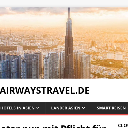
 AIRWAYSTRAVEL.DE
HOTELS IN ASIEN
LÄNDER ASIEN
SMART REISEN
CLO