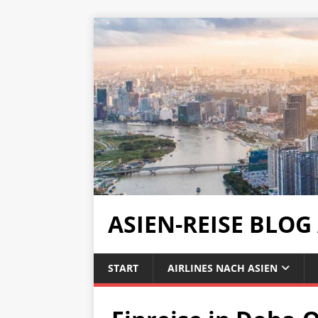
ASIEN-REISE BLOG
START
AIRLINES NACH ASIEN