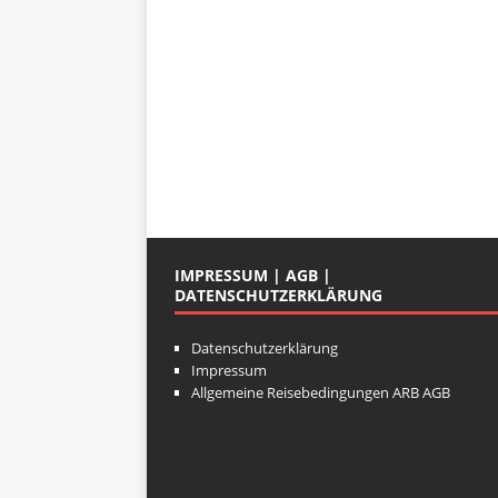
IMPRESSUM | AGB |
DATENSCHUTZERKLÄRUNG
Datenschutzerklärung
Impressum
Allgemeine Reisebedingungen ARB AGB