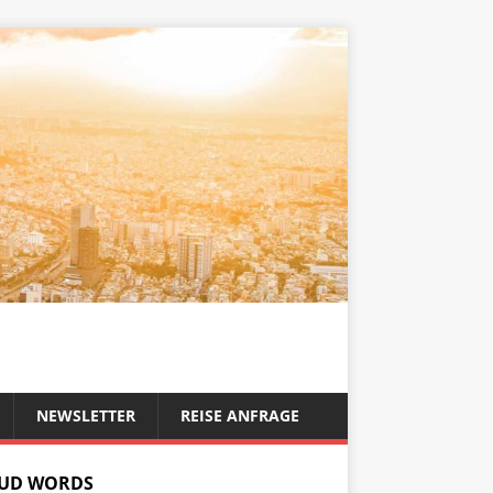
NEWSLETTER
REISE ANFRAGE
UD WORDS