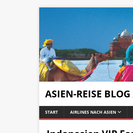
ASIEN-REISE BLOG
START
AIRLINES NACH ASIEN