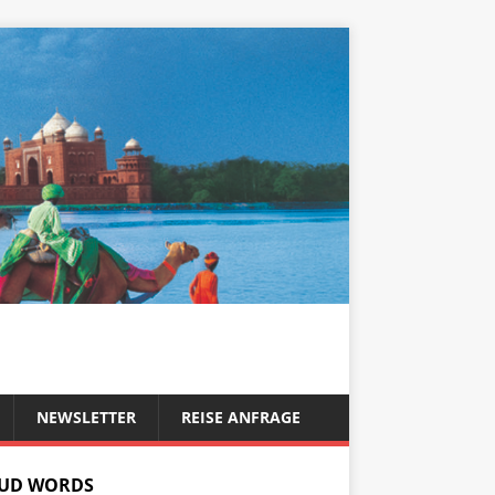
NEWSLETTER
REISE ANFRAGE
UD WORDS