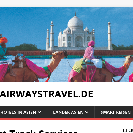
 AIRWAYSTRAVEL.DE
HOTELS IN ASIEN
LÄNDER ASIEN
SMART REISEN
CLO