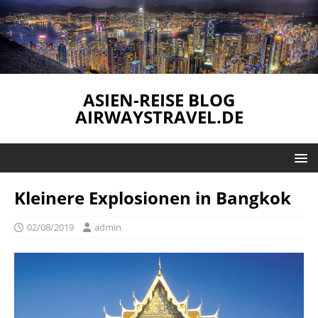
ASIEN-REISE BLOG
AIRWAYSTRAVEL.DE
Kleinere Explosionen in Bangkok
02/08/2019
admin