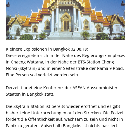
Kleinere Explosionen in Bangkok 02.08.19:
Diese ereigneten sich in der Nähe des Regierungskomplexes
in Chaeng Wattana, in der Nähe der BTS-Station Chong
Nonsi (Skytrain) und in einer Seitenstraße der Rama 9 Road.
Eine Person soll verletzt worden sein.
Derzeit findet eine Konferenz der ASEAN Aussenminister
Staaten in Bangkok statt.
Die Skytrain-Station ist bereits wieder eröffnet und es gibt
bisher keine Unterbrechungen auf den Strecken. Die Polizei
fordert die Öffentlichkeit auf, wachsam zu sein und nicht in
Panik zu geraten. Außerhalb Bangkoks ist nichts passiert.