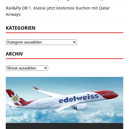
Rail&Fly DB 1. Klasse jetzt kostenlos buchen mit Qatar
Airways
KATEGORIEN
ARCHIV