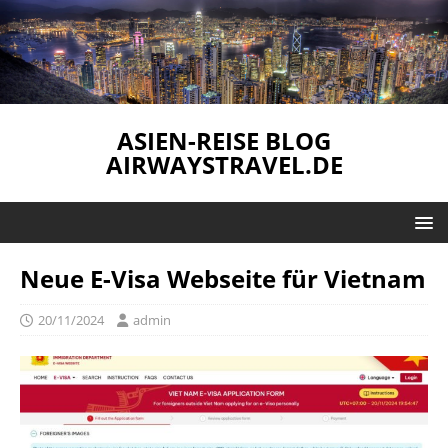
ASIEN-REISE BLOG
AIRWAYSTRAVEL.DE
Neue E-Visa Webseite für Vietnam
20/11/2024
admin