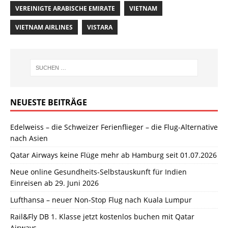
VEREINIGTE ARABISCHE EMIRATE
VIETNAM
VIETNAM AIRLINES
VISTARA
NEUESTE BEITRÄGE
Edelweiss – die Schweizer Ferienflieger – die Flug-Alternative
nach Asien
Qatar Airways keine Flüge mehr ab Hamburg seit 01.07.2026
Neue online Gesundheits-Selbstauskunft für Indien
Einreisen ab 29. Juni 2026
Lufthansa – neuer Non-Stop Flug nach Kuala Lumpur
Rail&Fly DB 1. Klasse jetzt kostenlos buchen mit Qatar
Airways