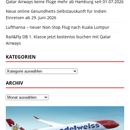
Qatar Airways keine Flüge mehr ab Hamburg seit 01.07.2026
Neue online Gesundheits-Selbstauskunft für Indien
Einreisen ab 29. Juni 2026
Lufthansa – neuer Non-Stop Flug nach Kuala Lumpur
Rail&Fly DB 1. Klasse jetzt kostenlos buchen mit Qatar
Airways
KATEGORIEN
ARCHIV