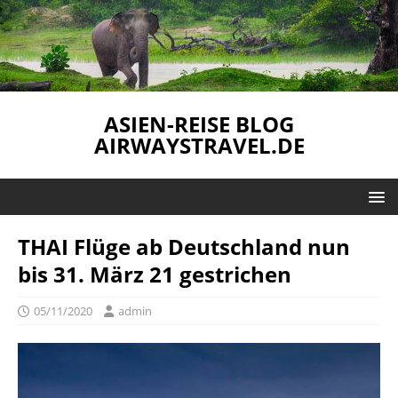
ASIEN-REISE BLOG
AIRWAYSTRAVEL.DE
THAI Flüge ab Deutschland nun
bis 31. März 21 gestrichen
05/11/2020
admin