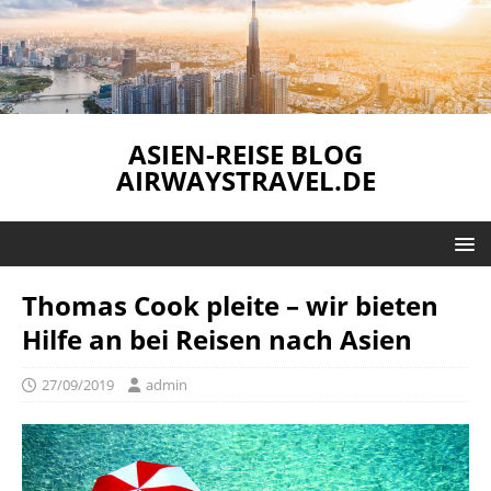
ASIEN-REISE BLOG
AIRWAYSTRAVEL.DE
Thomas Cook pleite – wir bieten
Hilfe an bei Reisen nach Asien
27/09/2019
admin