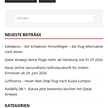
NEUESTE BEITRÄGE
Edelweiss – die Schweizer Ferienflieger – die Flug-Alternative
nach Asien
Qatar Airways keine Flüge mehr ab Hamburg seit 01.07.2026
Neue online Gesundheits-Selbstauskunft für Indien
Einreisen ab 29. Juni 2026
Lufthansa – neuer Non-Stop Flug nach Kuala Lumpur
Rail&Fly DB 1. Klasse jetzt kostenlos buchen mit Qatar
Airways
KATEGORIEN