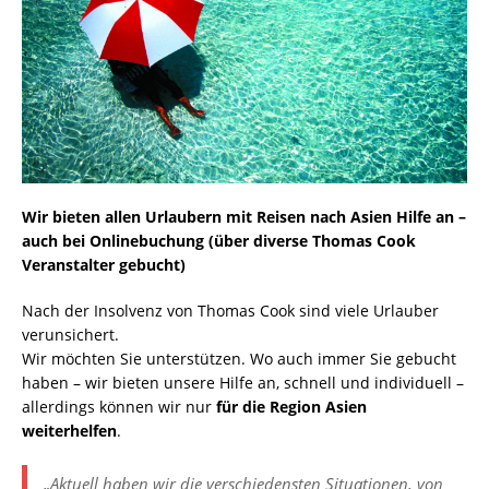
Wir bieten allen Urlaubern mit Reisen nach Asien Hilfe an –
auch bei Onlinebuchung (über diverse Thomas Cook
Veranstalter gebucht)
Nach der Insolvenz von Thomas Cook sind viele Urlauber
verunsichert.
Wir möchten Sie unterstützen. Wo auch immer Sie gebucht
haben – wir bieten unsere Hilfe an, schnell und individuell –
allerdings können wir nur
für die Region Asien
weiterhelfen
.
„Aktuell haben wir die verschiedensten Situationen, von