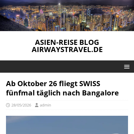
ASIEN-REISE BLOG
AIRWAYSTRAVEL.DE
Ab Oktober 26 fliegt SWISS
fünfmal täglich nach Bangalore
28/05/2026
admin