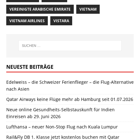
VEREINIGTE ARABISCHE EMIRATE
VIETNAM
VIETNAM AIRLINES
VISTARA
NEUESTE BEITRÄGE
Edelweiss – die Schweizer Ferienflieger – die Flug-Alternative
nach Asien
Qatar Airways keine Flüge mehr ab Hamburg seit 01.07.2026
Neue online Gesundheits-Selbstauskunft für Indien
Einreisen ab 29. Juni 2026
Lufthansa – neuer Non-Stop Flug nach Kuala Lumpur
Rail&Fly DB 1. Klasse jetzt kostenlos buchen mit Qatar