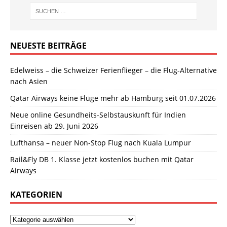
NEUESTE BEITRÄGE
Edelweiss – die Schweizer Ferienflieger – die Flug-Alternative
nach Asien
Qatar Airways keine Flüge mehr ab Hamburg seit 01.07.2026
Neue online Gesundheits-Selbstauskunft für Indien
Einreisen ab 29. Juni 2026
Lufthansa – neuer Non-Stop Flug nach Kuala Lumpur
Rail&Fly DB 1. Klasse jetzt kostenlos buchen mit Qatar
Airways
KATEGORIEN