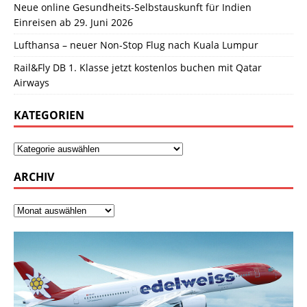
Neue online Gesundheits-Selbstauskunft für Indien
Einreisen ab 29. Juni 2026
Lufthansa – neuer Non-Stop Flug nach Kuala Lumpur
Rail&Fly DB 1. Klasse jetzt kostenlos buchen mit Qatar
Airways
KATEGORIEN
ARCHIV