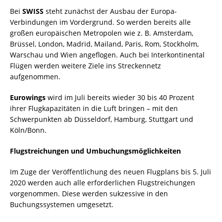
Bei
SWISS
steht zunächst der Ausbau der Europa-
Verbindungen im Vordergrund. So werden bereits alle
großen europäischen Metropolen wie z. B. Amsterdam,
Brüssel, London, Madrid, Mailand, Paris, Rom, Stockholm,
Warschau und Wien angeflogen. Auch bei Interkontinental
Flügen werden weitere Ziele ins Streckennetz
aufgenommen.
Eurowings
wird im Juli bereits wieder 30 bis 40 Prozent
ihrer Flugkapazitäten in die Luft bringen – mit den
Schwerpunkten ab Düsseldorf, Hamburg, Stuttgart und
Köln/Bonn.
Flugstreichungen und Umbuchungsmöglichkeiten
Im Zuge der Veröffentlichung des neuen Flugplans bis 5. Juli
2020 werden auch alle erforderlichen Flugstreichungen
vorgenommen. Diese werden sukzessive in den
Buchungssystemen umgesetzt.