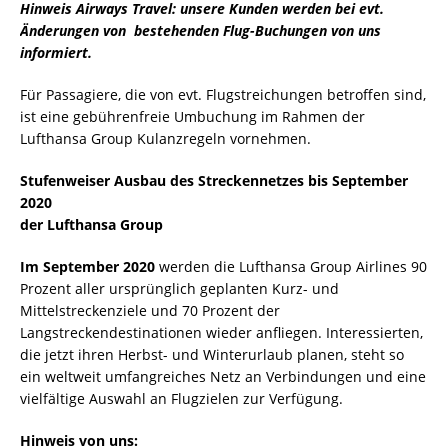
Hinweis Airways Travel: unsere Kunden werden bei evt.
Änderungen von bestehenden Flug-Buchungen von uns
informiert.
Für Passagiere, die von evt. Flugstreichungen betroffen sind,
ist eine gebührenfreie Umbuchung im Rahmen der
Lufthansa Group Kulanzregeln vornehmen.
Stufenweiser Ausbau des Streckennetzes bis September
2020
der Lufthansa Group
Im September 2020
werden die Lufthansa Group Airlines 90
Prozent aller ursprünglich geplanten Kurz- und
Mittelstreckenziele und 70 Prozent der
Langstreckendestinationen wieder anfliegen. Interessierten,
die jetzt ihren Herbst- und Winterurlaub planen, steht so
ein weltweit umfangreiches Netz an Verbindungen und eine
vielfältige Auswahl an Flugzielen zur Verfügung.
Hinweis von uns: