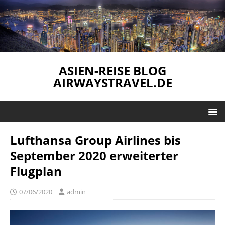
ASIEN-REISE BLOG
AIRWAYSTRAVEL.DE
Lufthansa Group Airlines bis
September 2020 erweiterter
Flugplan
07/06/2020
admin