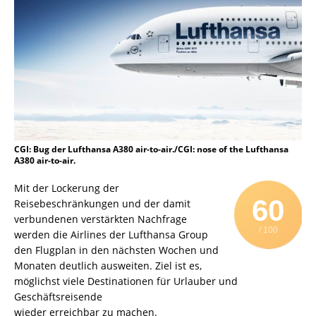
CGI: Bug der Lufthansa A380 air-to-air./CGI: nose of the Lufthansa
A380 air-to-air.
Mit der Lockerung der
60
Reisebeschränkungen und der damit
verbundenen verstärkten Nachfrage
/ 100
werden die Airlines der Lufthansa Group
den Flugplan in den nächsten Wochen und
Monaten deutlich ausweiten. Ziel ist es,
möglichst viele Destinationen für Urlauber und
Geschäftsreisende
wieder erreichbar zu machen.