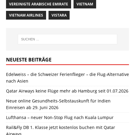
VEREINIGTE ARABISCHE EMIRATE
VIETNAM
VIETNAM AIRLINES
VISTARA
NEUESTE BEITRÄGE
Edelweiss – die Schweizer Ferienflieger – die Flug-Alternative
nach Asien
Qatar Airways keine Flüge mehr ab Hamburg seit 01.07.2026
Neue online Gesundheits-Selbstauskunft für Indien
Einreisen ab 29. Juni 2026
Lufthansa – neuer Non-Stop Flug nach Kuala Lumpur
Rail&Fly DB 1. Klasse jetzt kostenlos buchen mit Qatar
Airways