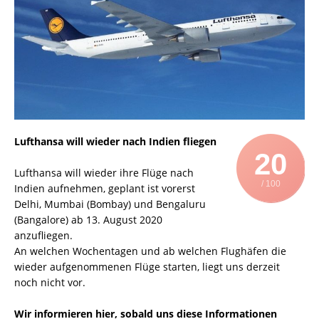
Lufthansa will wieder nach Indien fliegen
20
Lufthansa will wieder ihre Flüge nach
/ 100
Indien aufnehmen, geplant ist vorerst
Delhi, Mumbai (Bombay) und Bengaluru
(Bangalore) ab 13. August 2020
anzufliegen.
An welchen Wochentagen und ab welchen Flughäfen die
wieder aufgenommenen Flüge starten, liegt uns derzeit
noch nicht vor.
Wir informieren hier, sobald uns diese Informationen