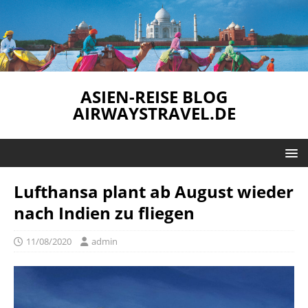
ASIEN-REISE BLOG
AIRWAYSTRAVEL.DE
Lufthansa plant ab August wieder
nach Indien zu fliegen
11/08/2020
admin