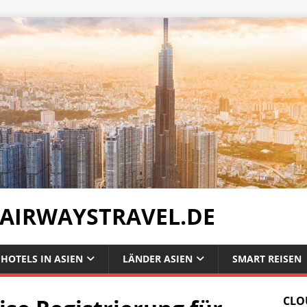
 AIRWAYSTRAVEL.DE
HOTELS IN ASIEN
LÄNDER ASIEN
SMART REISEN
CLO