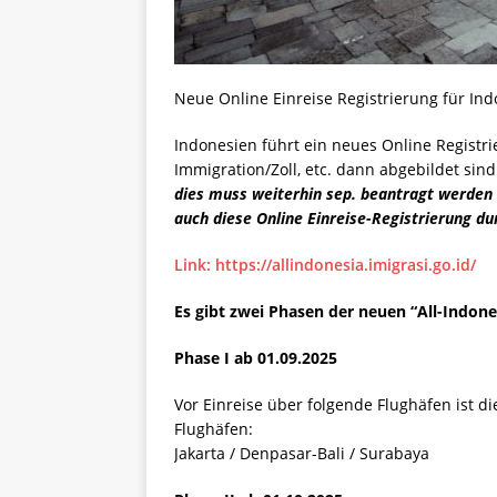
Neue Online Einreise Registrierung für In
Indonesien führt ein neues Online Registri
Immigration/Zoll, etc. dann abgebildet sin
dies muss weiterhin sep. beantragt werden 
auch diese Online Einreise-Registrierung du
Link: https://allindonesia.imigrasi.go.id/
Es gibt zwei Phasen der neuen “All-Indone
Phase I ab 01.09.2025
Vor Einreise über folgende Flughäfen ist di
Flughäfen:
Jakarta / Denpasar-Bali / Surabaya