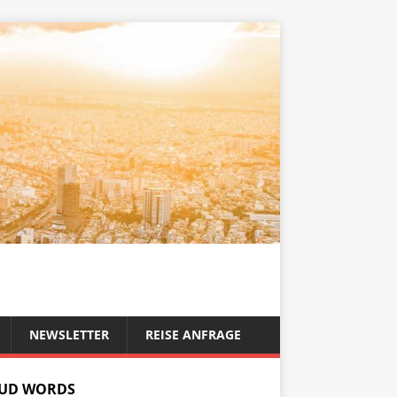
NEWSLETTER
REISE ANFRAGE
UD WORDS