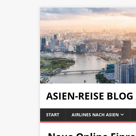
ASIEN-REISE BLOG
START
AIRLINES NACH ASIEN